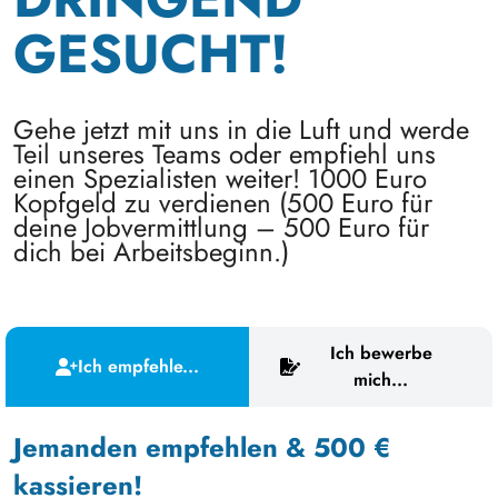
GESUCHT!
Gehe jetzt mit uns in die Luft und werde
Teil unseres Teams oder empfiehl uns
einen Spezialisten weiter! 1000 Euro
Kopfgeld zu verdienen (500 Euro für
deine Jobvermittlung – 500 Euro für
dich bei Arbeitsbeginn.)
Ich bewerbe
Ich empfehle...
mich...
Jemanden empfehlen & 500 €
kassieren!