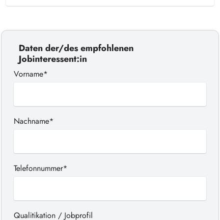
Daten der/des empfohlenen
Jobinteressent:in
Vorname*
Nachname*
Telefonnummer*
Qualitikation / Jobprofil