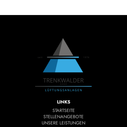
LINKS
STARTSEITE
STELLENANGEBOTE
UNSERE LEISTUNGEN