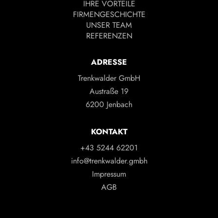
IHRE VORTEILE
FIRMENGESCHICHTE
UNSER TEAM
REFERENZEN
ADRESSE
Trenkwalder GmbH
Austraße 19
6200 Jenbach
KONTAKT
+43 5244 62201
info@trenkwalder.gmbh
Impressum
AGB