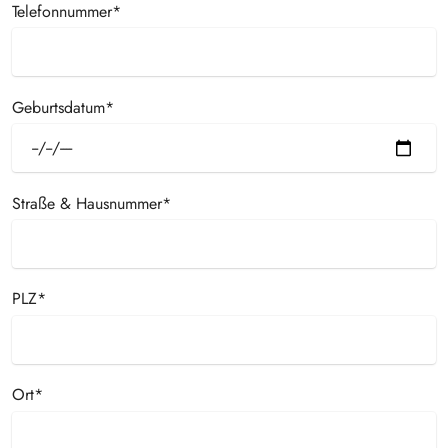
Telefonnummer*
Geburtsdatum*
Straße & Hausnummer*
PLZ*
Ort*