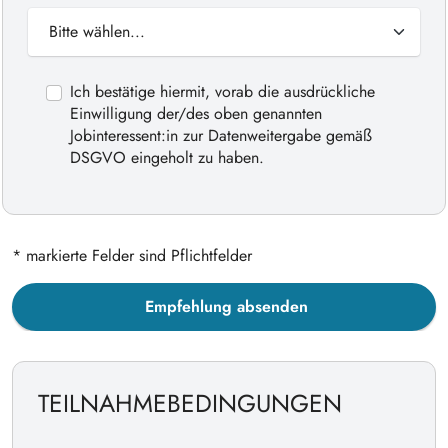
Ich bestätige hiermit, vorab die ausdrückliche
Einwilligung der/des oben genannten
Jobinteressent:in zur Datenweitergabe gemäß
DSGVO eingeholt zu haben.
* markierte Felder sind Pflichtfelder
Empfehlung absenden
TEILNAHMEBEDINGUNGEN