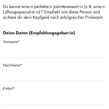
Du kennst eine:n perfekte:n Jobinteressent:in (z.B. eine:n
Lüftungsspezialist:in)? Empfiehl uns diese Person und
sichere dir dein Kopfgeld nach erfolgreicher Probezeit.
Deine Daten (Empfehlungsgeber:in)
Vorname*
Nachname*
E-Mail*